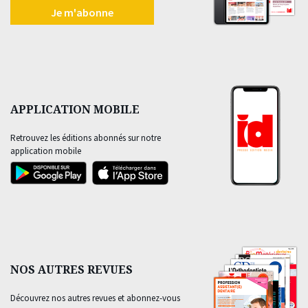
Je m'abonne
APPLICATION MOBILE
Retrouvez les éditions abonnés sur notre
application mobile
NOS AUTRES REVUES
Découvrez nos autres revues et abonnez-vous