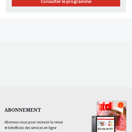
Consulter le programme
ABONNEMENT
Abonnez-vous pour recevoir la revue
et bénéficiez des services en ligne