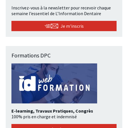
Inscrivez-vous à la newsletter pour recevoir chaque
semaine l’essentiel de L’Information Dentaire
Je m'inscris
Formations DPC
E-learning, Travaux Pratiques, Congrès
100% pris en charge et indemnisé