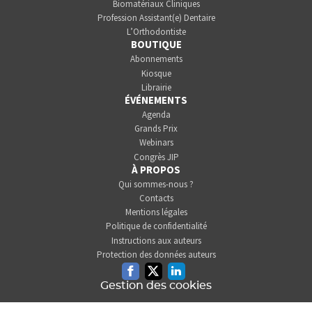
Biomatériaux Cliniques
Profession Assistant(e) Dentaire
L’Orthodontiste
BOUTIQUE
Abonnements
Kiosque
Librairie
ÉVÉNEMENTS
Agenda
Grands Prix
Webinars
Congrès JIP
À PROPOS
Qui sommes-nous ?
Contacts
Mentions légales
Politique de confidentialité
Instructions aux auteurs
Protection des données auteurs
Facebook
Twitter
Linkedin
Gestion des cookies