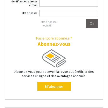
Identifiant ou adresse
e-mail
Mot de passe
Mot de passe
oublié ?
Pas encore abonné.e ?
Abonnez-vous
Abonnez-vous pour recevoir la revue et bénéficier des
services en ligne et des avantages abonnés.
M'abonner