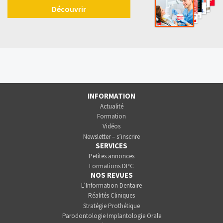
Découvrir
INFORMATION
Actualité
Formation
Vidéos
Newsletter – s’inscrire
SERVICES
Petites annonces
Formations DPC
NOS REVUES
L’Information Dentaire
Réalités Cliniques
Stratégie Prothétique
Parodontologie Implantologie Orale