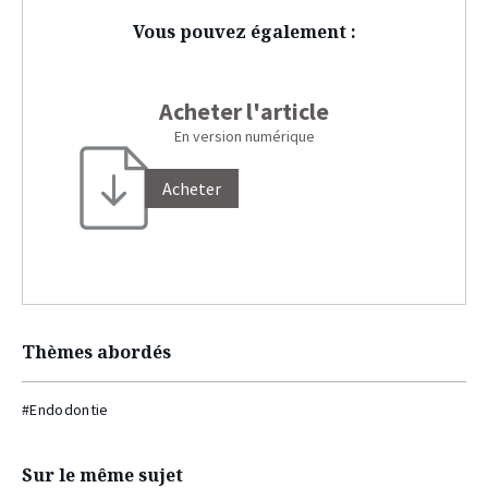
Vous pouvez également :
Acheter l'article
En version numérique
Acheter
Thèmes abordés
#Endodontie
Sur le même sujet