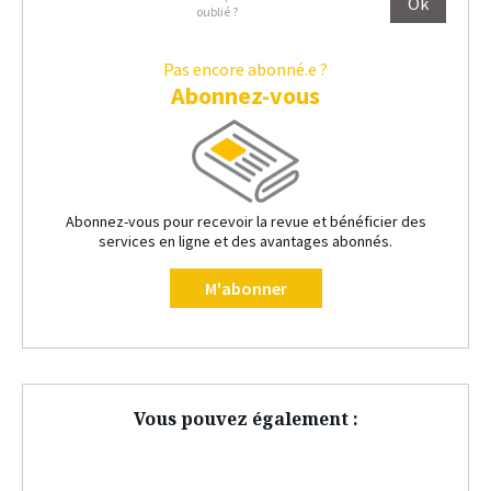
oublié ?
Pas encore abonné.e ?
Abonnez-vous
Abonnez-vous pour recevoir la revue et bénéficier des
services en ligne et des avantages abonnés.
M'abonner
Vous pouvez également :