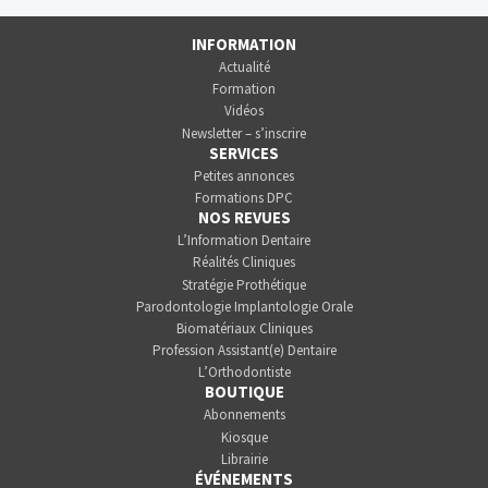
INFORMATION
Actualité
Formation
Vidéos
Newsletter – s’inscrire
SERVICES
Petites annonces
Formations DPC
NOS REVUES
L’Information Dentaire
Réalités Cliniques
Stratégie Prothétique
Parodontologie Implantologie Orale
Biomatériaux Cliniques
Profession Assistant(e) Dentaire
L’Orthodontiste
BOUTIQUE
Abonnements
Kiosque
Librairie
ÉVÉNEMENTS