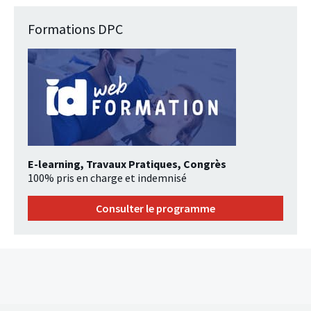
Formations DPC
E-learning, Travaux Pratiques, Congrès
100% pris en charge et indemnisé
Consulter le programme