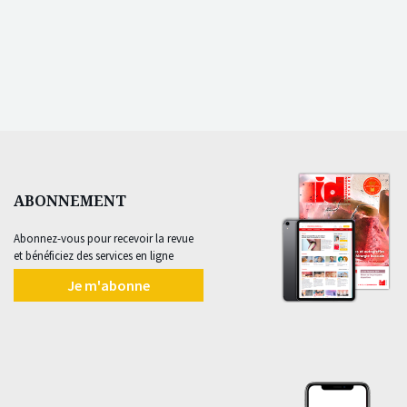
ABONNEMENT
Abonnez-vous pour recevoir la revue
et bénéficiez des services en ligne
Je m'abonne