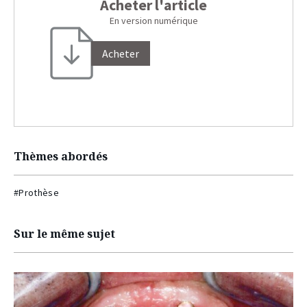
Acheter l'article
En version numérique
Acheter
Thèmes abordés
#Prothèse
Sur le même sujet