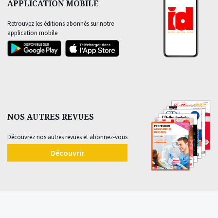
APPLICATION MOBILE
Retrouvez les éditions abonnés sur notre
application mobile
NOS AUTRES REVUES
Découvrez nos autres revues et abonnez-vous
Découvrir