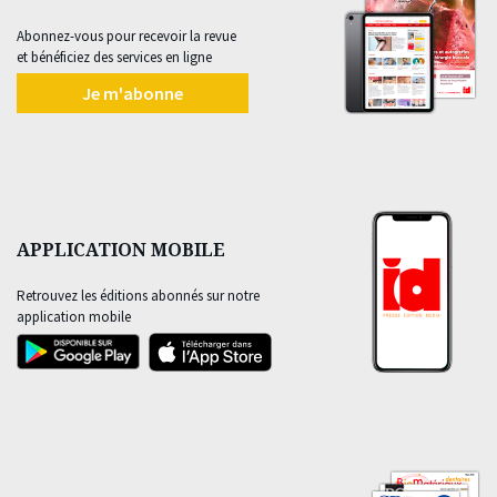
Abonnez-vous pour recevoir la revue
et bénéficiez des services en ligne
Je m'abonne
APPLICATION MOBILE
Retrouvez les éditions abonnés sur notre
application mobile