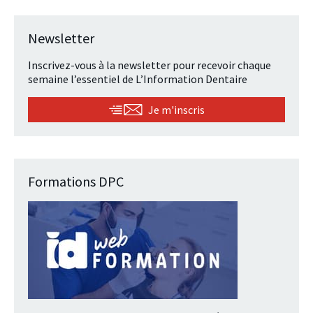
Newsletter
Inscrivez-vous à la newsletter pour recevoir chaque
semaine l’essentiel de L’Information Dentaire
Je m'inscris
Formations DPC