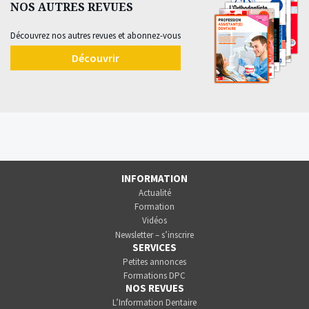
NOS AUTRES REVUES
Découvrez nos autres revues et abonnez-vous
Découvrir
INFORMATION
Actualité
Formation
Vidéos
Newsletter – s’inscrire
SERVICES
Petites annonces
Formations DPC
NOS REVUES
L’Information Dentaire