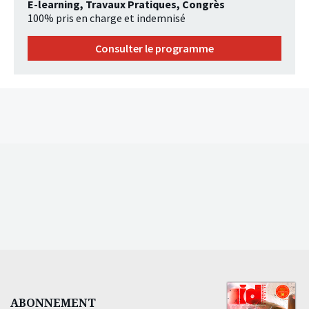
E-learning, Travaux Pratiques, Congrès
100% pris en charge et indemnisé
Consulter le programme
ABONNEMENT