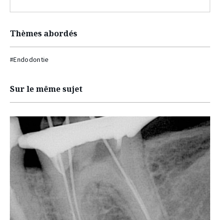
Thèmes abordés
#Endodontie
Sur le même sujet