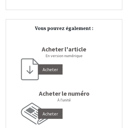
Vous pouvez également :
Acheter l'article
En version numérique
Acheter
Acheter le numéro
À l'unité
Acheter