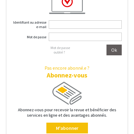
Identifiant ou adresse
e-mail
Mot de passe
Mot de passe
oublié ?
Pas encore abonné.e ?
Abonnez-vous
Abonnez-vous pour recevoir la revue et bénéficier des
services en ligne et des avantages abonnés.
M'abonner