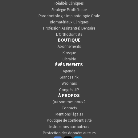
Réalités Cliniques
Stratégie Prothétique
Parodontologie Implantologie Orale
Biomatériaux Cliniques
Profession Assistant(e) Dentaire
L’Orthodontiste
BOUTIQUE
Abonnements
Kiosque
Librairie
ÉVÉNEMENTS
Agenda
Grands Prix
Webinars
Congrès JIP
À PROPOS
Qui sommes-nous ?
Contacts
Mentions légales
Politique de confidentialité
Instructions aux auteurs
Protection des données auteurs