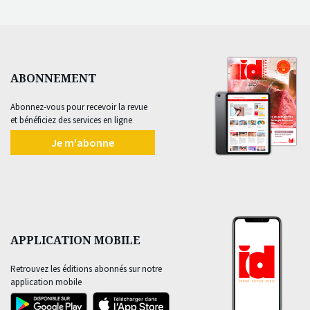
ABONNEMENT
Abonnez-vous pour recevoir la revue
et bénéficiez des services en ligne
Je m'abonne
APPLICATION MOBILE
Retrouvez les éditions abonnés sur notre
application mobile