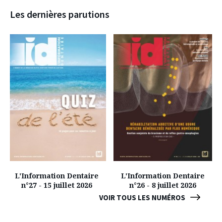
Les dernières parutions
L'Information Dentaire
L'Information Dentaire
n°27 - 15 juillet 2026
n°26 - 8 juillet 2026
VOIR TOUS LES NUMÉROS