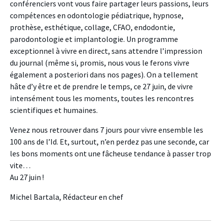
conférenciers vont vous faire partager leurs passions, leurs
compétences en odontologie pédiatrique, hypnose,
prothèse, esthétique, collage, CFAO, endodontie,
parodontologie et implantologie. Un programme
exceptionnel à vivre en direct, sans attendre l’impression
du journal (même si, promis, nous vous le ferons vivre
également a posteriori dans nos pages). On a tellement
hâte d’y être et de prendre le temps, ce 27 juin, de vivre
intensément tous les moments, toutes les rencontres
scientifiques et humaines.
Venez nous retrouver dans 7 jours pour vivre ensemble les
100 ans de l’Id. Et, surtout, n’en perdez pas une seconde, car
les bons moments ont une fâcheuse tendance à passer trop
vite…
Au 27 juin !
Michel Bartala, Rédacteur en chef