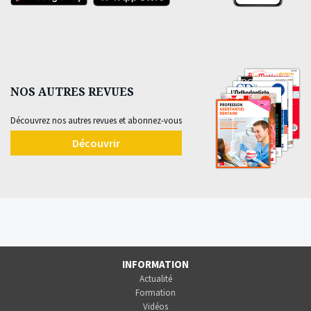
NOS AUTRES REVUES
Découvrez nos autres revues et abonnez-vous
Découvrir
INFORMATION
Actualité
Formation
Vidéos