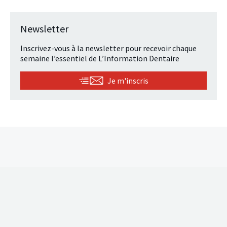
Newsletter
Inscrivez-vous à la newsletter pour recevoir chaque
semaine l’essentiel de L’Information Dentaire
Je m'inscris