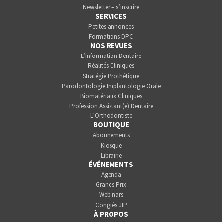
Newsletter – s’inscrire
SERVICES
Petites annonces
Formations DPC
NOS REVUES
L’Information Dentaire
Réalités Cliniques
Stratégie Prothétique
Parodontologie Implantologie Orale
Biomatériaux Cliniques
Profession Assistant(e) Dentaire
L’Orthodontiste
BOUTIQUE
Abonnements
Kiosque
Librairie
ÉVÉNEMENTS
Agenda
Grands Prix
Webinars
Congrès JIP
À PROPOS