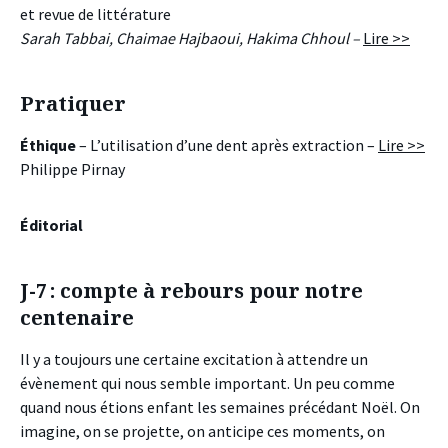
et revue de littérature
Sarah Tabbai, Chaimae Hajbaoui, Hakima Chhoul –
Lire >>
Pratiquer
Éthique
– L’utilisation d’une dent après extraction –
Lire >>
Philippe Pirnay
Éditorial
J-7 : compte à rebours pour notre
centenaire
Il y a toujours une certaine excitation à attendre un
évènement qui nous semble important. Un peu comme
quand nous étions enfant les semaines précédant Noël. On
imagine, on se projette, on anticipe ces moments, on