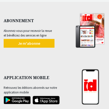
ABONNEMENT
Abonnez-vous pour recevoir la revue
et bénéficiez des services en ligne
Je m'abonne
APPLICATION MOBILE
Retrouvez les éditions abonnés sur notre
application mobile