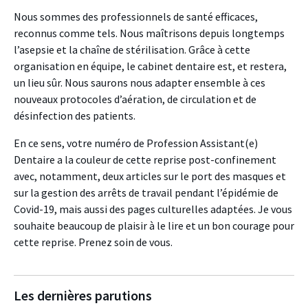
Nous sommes des professionnels de santé efficaces,
reconnus comme tels. Nous maîtrisons depuis longtemps
l’asepsie et la chaîne de stérilisation. Grâce à cette
organisation en équipe, le cabinet dentaire est, et restera,
un lieu sûr. Nous saurons nous adapter ensemble à ces
nouveaux protocoles d’aération, de circulation et de
désinfection des patients.
En ce sens, votre numéro de Profession Assistant(e)
Dentaire a la couleur de cette reprise post-confinement
avec, notamment, deux articles sur le port des masques et
sur la gestion des arrêts de travail pendant l’épidémie de
Covid-19, mais aussi des pages culturelles adaptées. Je vous
souhaite beaucoup de plaisir à le lire et un bon courage pour
cette reprise. Prenez soin de vous.
Les dernières parutions