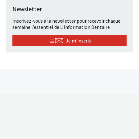
Newsletter
Inscrivez-vous à la newsletter pour recevoir chaque
semaine l’essentiel de L’Information Dentaire
Je m'inscris