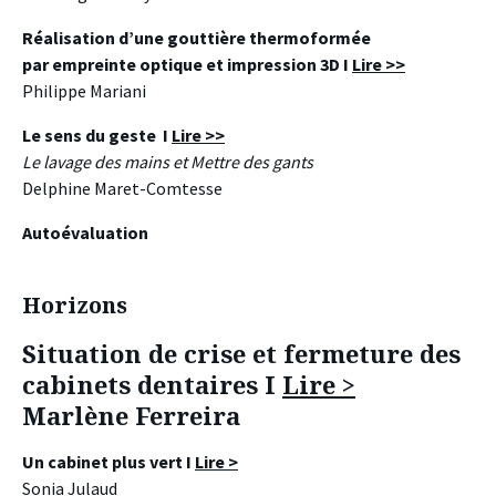
Réalisation d’une gouttière thermoformée
par empreinte optique et impression 3D I
Lire >>
Philippe Mariani
Le sens du geste I
Lire >>
Le lavage des mains et Mettre des gants
Delphine Maret-Comtesse
Autoévaluation
Horizons
Situation de crise et fermeture des
cabinets dentaires
I
Lire >
Marlène Ferreira
Un cabinet plus vert I
Lire >
Sonia Julaud