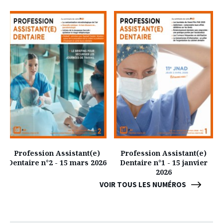
Profession Assistant(e)
Profession Assistant(e)
Dentaire n°2 - 15 mars 2026
Dentaire n°1 - 15 janvier
2026
VOIR TOUS LES NUMÉROS