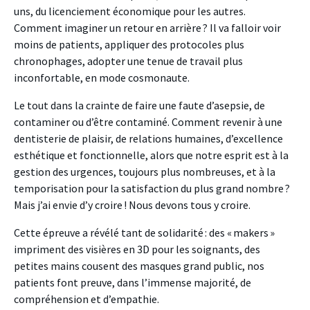
uns, du licenciement économique pour les autres.
Comment imaginer un retour en arrière ? Il va falloir voir
moins de patients, appliquer des protocoles plus
chronophages, adopter une tenue de travail plus
inconfortable, en mode cosmonaute.
Le tout dans la crainte de faire une faute d’asepsie, de
contaminer ou d’être contaminé. Comment revenir à une
dentisterie de plaisir, de relations humaines, d’excellence
esthétique et fonctionnelle, alors que notre esprit est à la
gestion des urgences, toujours plus nombreuses, et à la
temporisation pour la satisfaction du plus grand nombre ?
Mais j’ai envie d’y croire ! Nous devons tous y croire.
Cette épreuve a révélé tant de solidarité : des « makers »
impriment des visières en 3D pour les soignants, des
petites mains cousent des masques grand public, nos
patients font preuve, dans l’immense majorité, de
compréhension et d’empathie.