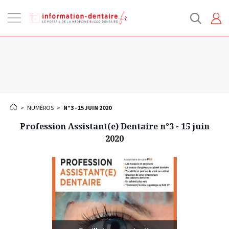
Ouvrir
la
navigation
>
NUMÉROS
>
N°3 - 15 JUIN 2020
Profession Assistant(e) Dentaire n°3 - 15 juin
2020