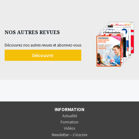
NOS AUTRES REVUES
Découvrez nos autres revues et abonnez-vous
Découvrir
INFORMATION
Actualité
Formation
Vidéos
Newsletter – s’inscrire