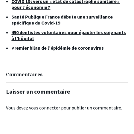
COVID 19 : vers un « état de catastrophe sanitaire »
pour l’économie ?
Santé Publique France débute une surveillance
spécifique du Covid-19
450 dentistes volontaires pour épauler les soignants
à l’hôpital
Premier bilan de l’épidémie de coronavirus
Commentaires
Laisser un commentaire
Vous devez
vous connecter
pour publier un commentaire.