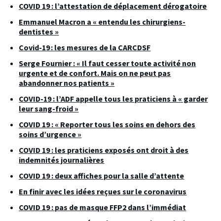
COVID 19 : l’attestation de déplacement dérogatoire
Emmanuel Macron a « entendu les chirurgiens-
dentistes »
Covid-19 : les mesures de la CARCDSF
Serge Fournier : « Il faut cesser toute activité non
urgente et de confort. Mais on ne peut pas
abandonner nos patients »
COVID-19 : l’ADF appelle tous les praticiens à « garder
leur sang-froid »
COVID 19 : « Reporter tous les soins en dehors des
soins d’urgence »
COVID 19 : les praticiens exposés ont droit à des
indemnités journalières
COVID 19 : deux affiches pour la salle d’attente
En finir avec les idées reçues sur le coronavirus
COVID 19 : pas de masque FFP2 dans l’immédiat