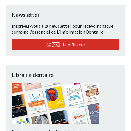
Newsletter
Inscrivez-vous à la newsletter pour recevoir chaque
semaine l’essentiel de L’Information Dentaire
Je m'inscris
Librairie dentaire