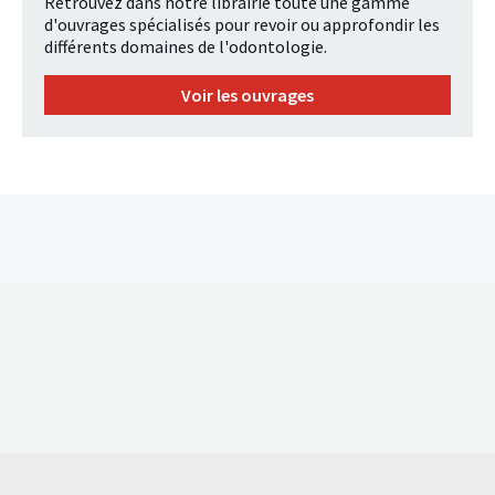
Retrouvez dans notre librairie toute une gamme
d'ouvrages spécialisés pour revoir ou approfondir les
différents domaines de l'odontologie.
Voir les ouvrages