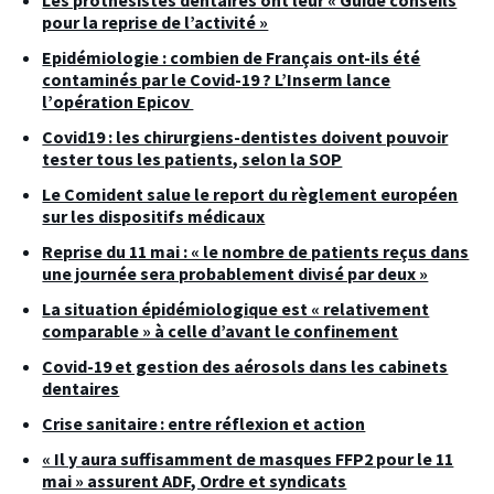
pour la reprise de l’activité »
Epidémiologie : combien de Français ont-ils été
contaminés par le Covid-19 ? L’Inserm lance
l’opération Epicov
Covid19 : les chirurgiens-dentistes doivent pouvoir
tester tous les patients, selon la SOP
Le Comident salue le report du règlement européen
sur les dispositifs médicaux
Reprise du 11 mai : « le nombre de patients reçus dans
une journée sera probablement divisé par deux »
La situation épidémiologique est « relativement
comparable » à celle d’avant le confinement
Covid-19 et gestion des aérosols dans les cabinets
dentaires
Crise sanitaire : entre réflexion et action
« Il y aura suffisamment de masques FFP2 pour le 11
mai » assurent ADF, Ordre et syndicats