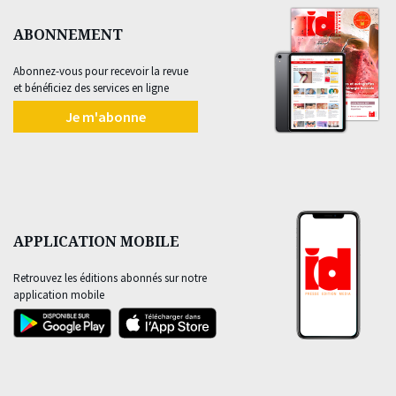
ABONNEMENT
Abonnez-vous pour recevoir la revue
et bénéficiez des services en ligne
Je m'abonne
APPLICATION MOBILE
Retrouvez les éditions abonnés sur notre
application mobile