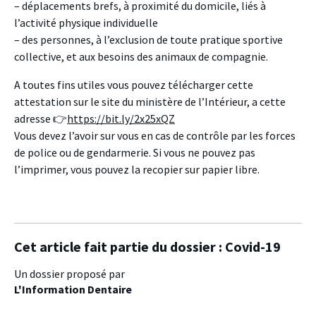
– déplacements brefs, à proximité du domicile, liés à
l’activité physique individuelle
– des personnes, à l’exclusion de toute pratique sportive
collective, et aux besoins des animaux de compagnie.
A toutes fins utiles vous pouvez télécharger cette
attestation sur le site du ministère de l’Intérieur, a cette
adresse
👉
https://bit.ly/2x25xQZ
Vous devez l’avoir sur vous
en cas de contrôle par les forces
de police ou de gendarmerie. Si vous ne pouvez pas
l’imprimer, vous pouvez la recopier sur papier libre.
Cet article fait partie du dossier :
Covid-19
Un dossier proposé par
L'Information Dentaire