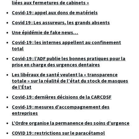
liées aux fermetures de cabinets »
Covid-19 : appel aux dons de matériels
Covid 19 : Les assureurs, les grands absents
Une épidémie de fake news…
Covid-19 : les internes appellent au confinement
total
Covid-19 : l’ADF publie les bonnes pratiques pour la
prise en charge des urgences dentaires
Les libéraux de santé veulent la « transparence
totale » sur la réalité de l’état du stock de masques
de l’État
Covid-19 : dernières décisions de la CARCDSF
Covid-19 : mesures d’accompagnement des
entreprises
L’Ordre organise la permanence des soins d’urgence
COVID 19 : restrictions sur le paracétamol