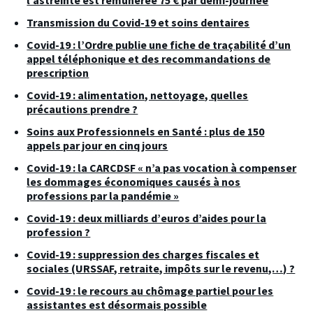
Transmission du Covid-19 et soins dentaires
Covid-19 : l’Ordre publie une fiche de traçabilité d’un
appel téléphonique et des recommandations de
prescription
Covid-19 : alimentation, nettoyage, quelles
précautions prendre ?
Soins aux Professionnels en Santé : plus de 150
appels par jour en cinq jours
Covid-19 : la CARCDSF « n’a pas vocation à compenser
les dommages économiques causés à nos
professions par la pandémie »
Covid-19 : deux milliards d’euros d’aides pour la
profession ?
Covid-19 : suppression des charges fiscales et
sociales (URSSAF, retraite, impôts sur le revenu,…) ?
Covid-19 : le recours au chômage partiel pour les
assistantes est désormais possible