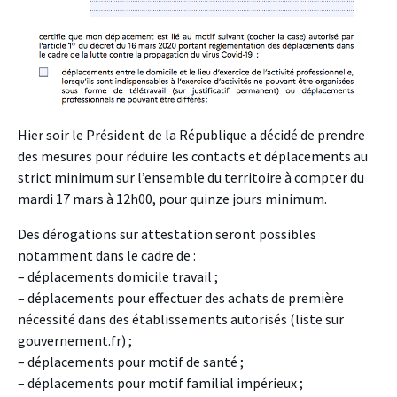
Hier soir le Président de la République a décidé de prendre
des mesures pour réduire les contacts et déplacements au
strict minimum sur l’ensemble du territoire à compter du
mardi 17 mars à 12h00, pour quinze jours minimum.
Des dérogations sur attestation seront possibles
notamment dans le cadre de :
– déplacements domicile travail ;
– déplacements pour effectuer des achats de première
nécessité dans des établissements autorisés (liste sur
gouvernement.fr) ;
– déplacements pour motif de santé ;
– déplacements pour motif familial impérieux ;