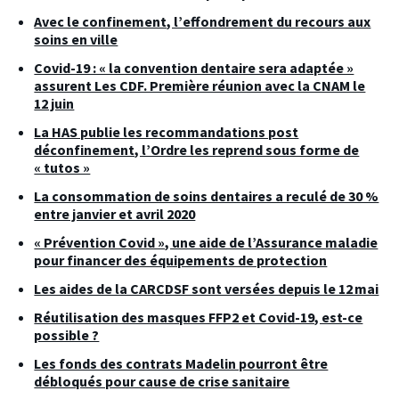
Avec le confinement, l’effondrement du recours aux
soins en ville
Covid-19 : « la convention dentaire sera adaptée »
assurent Les CDF. Première réunion avec la CNAM le
12 juin
La HAS publie les recommandations post
déconfinement, l’Ordre les reprend sous forme de
« tutos »
La consommation de soins dentaires a reculé de 30 %
entre janvier et avril 2020
« Prévention Covid », une aide de l’Assurance maladie
pour financer des équipements de protection
Les aides de la CARCDSF sont versées depuis le 12 mai
Réutilisation des masques FFP2 et Covid-19, est-ce
possible ?
Les fonds des contrats Madelin pourront être
débloqués pour cause de crise sanitaire