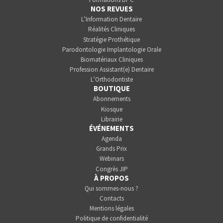
NOS REVUES
L’Information Dentaire
Réalités Cliniques
Stratégie Prothétique
Parodontologie Implantologie Orale
Biomatériaux Cliniques
Profession Assistant(e) Dentaire
L’Orthodontiste
BOUTIQUE
Abonnements
Kiosque
Librairie
ÉVÉNEMENTS
Agenda
Grands Prix
Webinars
Congrès JIP
À PROPOS
Qui sommes-nous ?
Contacts
Mentions légales
Politique de confidentialité