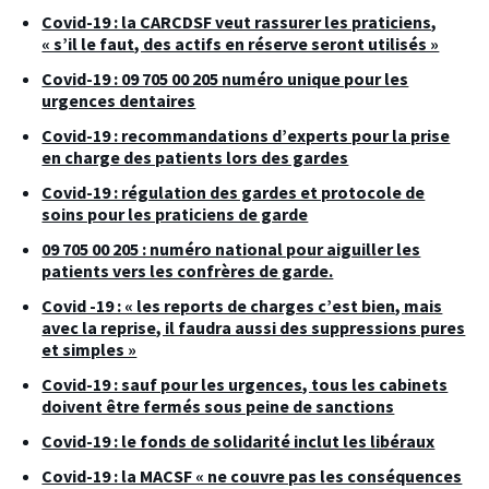
Covid-19 : la CARCDSF veut rassurer les praticiens,
« s’il le faut, des actifs en réserve seront utilisés »
Covid-19 : 09 705 00 205 numéro unique pour les
urgences dentaires
Covid-19 : recommandations d’experts pour la prise
en charge des patients lors des gardes
Covid-19 : régulation des gardes et protocole de
soins pour les praticiens de garde
09 705 00 205 : numéro national pour aiguiller les
patients vers les confrères de garde.
Covid -19 : « les reports de charges c’est bien, mais
avec la reprise, il faudra aussi des suppressions pures
et simples »
Covid-19 : sauf pour les urgences, tous les cabinets
doivent être fermés sous peine de sanctions
Covid-19 : le fonds de solidarité inclut les libéraux
Covid-19 : la MACSF « ne couvre pas les conséquences