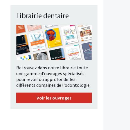
Librairie dentaire
Retrouvez dans notre librairie toute
une gamme d'ouvrages spécialisés
pour revoir ou approfondir les
différents domaines de l'odontologie.
Voir les ouvrages