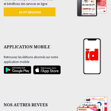
et bénéficiez des services en ligne
Je m'abonne
APPLICATION MOBILE
Retrouvez les éditions abonnés sur notre
application mobile
NOS AUTRES REVUES