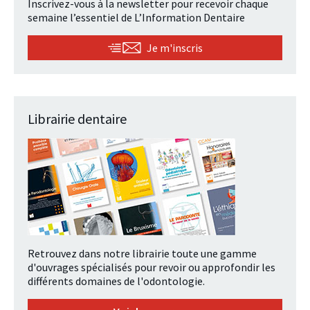
Inscrivez-vous à la newsletter pour recevoir chaque
semaine l’essentiel de L’Information Dentaire
Je m'inscris
Librairie dentaire
Retrouvez dans notre librairie toute une gamme
d'ouvrages spécialisés pour revoir ou approfondir les
différents domaines de l'odontologie.