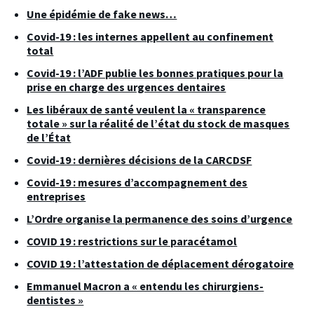
Une épidémie de fake news…
Covid-19 : les internes appellent au confinement
total
Covid-19 : l’ADF publie les bonnes pratiques pour la
prise en charge des urgences dentaires
Les libéraux de santé veulent la « transparence
totale » sur la réalité de l’état du stock de masques
de l’État
Covid-19 : dernières décisions de la CARCDSF
Covid-19 : mesures d’accompagnement des
entreprises
L’Ordre organise la permanence des soins d’urgence
COVID 19 : restrictions sur le paracétamol
COVID 19 : l’attestation de déplacement dérogatoire
Emmanuel Macron a « entendu les chirurgiens-
dentistes »