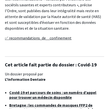
sociétés savantes et experts contributeurs », précise
l’Ordre, sont publiées dans leur intégralité mais reste
en
attente de validation par la Haute autorité de santé (HAS)
et sont susceptibles d’évoluer en fonction des données
disponibles et de la situation sanitaire.
✅
recommandations_de__confinement
Cet article fait partie du dossier :
Covid-19
Un dossier proposé par
L'Information Dentaire
Covid-19 et parcours de soins : un numéro d’appel
pour trouver un médecin disponible
Bretagne : les commandes de masques FFP2 de