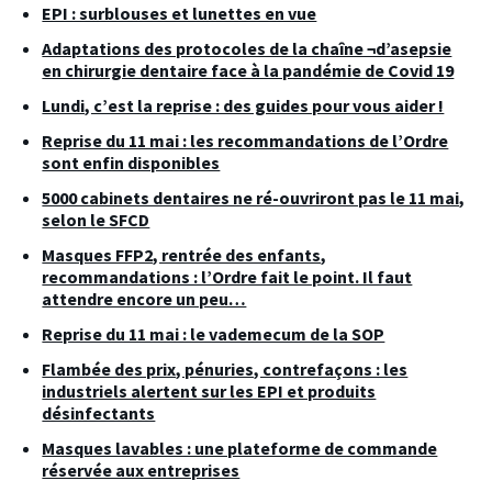
EPI : surblouses et lunettes en vue
Adaptations des protocoles de la chaîne ¬d’asepsie
en chirurgie dentaire face à la pandémie de Covid 19
Lundi, c’est la reprise : des guides pour vous aider !
Reprise du 11 mai : les recommandations de l’Ordre
sont enfin disponibles
5000 cabinets dentaires ne ré-ouvriront pas le 11 mai,
selon le SFCD
Masques FFP2, rentrée des enfants,
recommandations : l’Ordre fait le point. Il faut
attendre encore un peu…
Reprise du 11 mai : le vademecum de la SOP
Flambée des prix, pénuries, contrefaçons : les
industriels alertent sur les EPI et produits
désinfectants
Masques lavables : une plateforme de commande
réservée aux entreprises