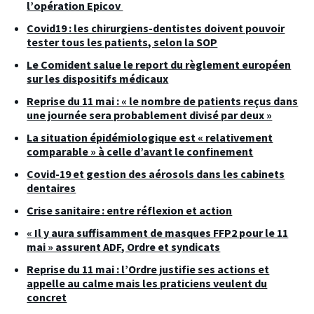
l’opération Epicov
Covid19 : les chirurgiens-dentistes doivent pouvoir
tester tous les patients, selon la SOP
Le Comident salue le report du règlement européen
sur les dispositifs médicaux
Reprise du 11 mai : « le nombre de patients reçus dans
une journée sera probablement divisé par deux »
La situation épidémiologique est « relativement
comparable » à celle d’avant le confinement
Covid-19 et gestion des aérosols dans les cabinets
dentaires
Crise sanitaire : entre réflexion et action
« Il y aura suffisamment de masques FFP2 pour le 11
mai » assurent ADF, Ordre et syndicats
Reprise du 11 mai : l’Ordre justifie ses actions et
appelle au calme mais les praticiens veulent du
concret