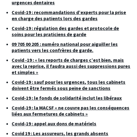
urgences dentaires
Covid-19 : recommandations d’experts pour la prise
en charge des patients lors des gardes
Covid-19 : régulation des gardes et protocole de
soins pour les praticiens de garde
09 705 00 205 : numéro national pour aiguiller les
patients vers les confrères de garde.
Covid -19 : « les reports de charges c’est bien, mais
avec la reprise, il faudra aussi des suppressions pures
et simples »
Covid-19 : sauf pour les urgences, tous les cabinets
doivent être fermés sous peine de sanctions
Covid-19 : le fonds de solidarité inclut les libéraux
Covid-19 : la MACSF « ne couvre pas les conséquences
liées aux fermetures de cabinets »
Covid-19 : appel aux dons de matériels
Covid 19 : Les assureurs, les grands absents