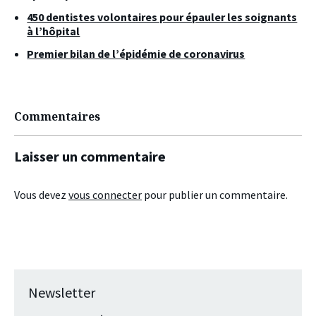
450 dentistes volontaires pour épauler les soignants
à l’hôpital
Premier bilan de l’épidémie de coronavirus
Commentaires
Laisser un commentaire
Vous devez
vous connecter
pour publier un commentaire.
Newsletter