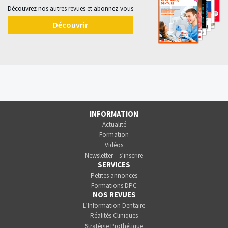
Découvrez nos autres revues et abonnez-vous
Découvrir
INFORMATION
Actualité
Formation
Vidéos
Newsletter – s’inscrire
SERVICES
Petites annonces
Formations DPC
NOS REVUES
L’Information Dentaire
Réalités Cliniques
Stratégie Prothétique