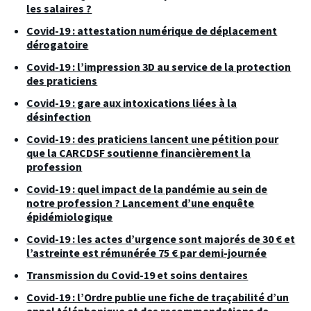
les salaires ?
Covid-19 : attestation numérique de déplacement
dérogatoire
Covid-19 : l’impression 3D au service de la protection
des praticiens
Covid-19 : gare aux intoxications liées à la
désinfection
Covid-19 : des praticiens lancent une pétition pour
que la CARCDSF soutienne financièrement la
profession
Covid-19 : quel impact de la pandémie au sein de
notre profession ? Lancement d’une enquête
épidémiologique
Covid-19 : les actes d’urgence sont majorés de 30 € et
l’astreinte est rémunérée 75 € par demi-journée
Transmission du Covid-19 et soins dentaires
Covid-19 : l’Ordre publie une fiche de traçabilité d’un