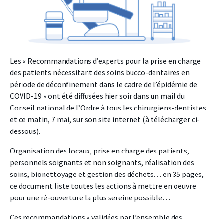
Les « Recommandations d’experts pour la prise en charge
des patients nécessitant des soins bucco-dentaires en
période de déconfinement dans le cadre de l’épidémie de
COVID-19 » ont été diffusées hier soir dans un mail du
Conseil national de l’Ordre à tous les chirurgiens-dentistes
et ce matin, 7 mai, sur son site internet (à télécharger ci-
dessous).
Organisation des locaux, prise en charge des patients,
personnels soignants et non soignants, réalisation des
soins, bionettoyage et gestion des déchets… en 35 pages,
ce document liste toutes les actions à mettre en oeuvre
pour une ré-ouverture la plus sereine possible…
Ces recommandations « validées par l’ensemble des