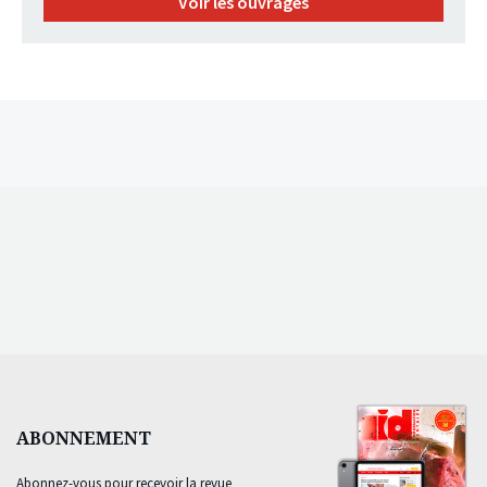
Voir les ouvrages
ABONNEMENT
Abonnez-vous pour recevoir la revue