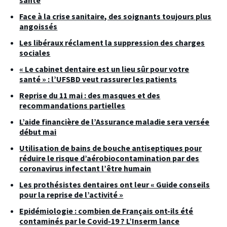
santé
Face à la crise sanitaire, des soignants toujours plus
angoissés
Les libéraux réclament la suppression des charges
sociales
« Le cabinet dentaire est un lieu sûr pour votre
santé » : l’UFSBD veut rassurer les patients
Reprise du 11 mai : des masques et des
recommandations partielles
L’aide financière de l’Assurance maladie sera versée
début mai
Utilisation de bains de bouche antiseptiques pour
réduire le risque d’aérobiocontamination par des
coronavirus infectant l’être humain
Les prothésistes dentaires ont leur « Guide conseils
pour la reprise de l’activité »
Epidémiologie : combien de Français ont-ils été
contaminés par le Covid-19 ? L’Inserm lance