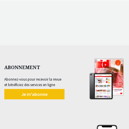
ABONNEMENT
Abonnez-vous pour recevoir la revue
et bénéficiez des services en ligne
Je m'abonne