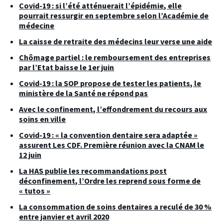
Covid-19 : si l’été atténuerait l’épidémie, elle
pourrait ressurgir en septembre selon l’Académie de
médecine
La caisse de retraite des médecins leur verse une aide
Chômage partiel : le remboursement des entreprises
par l’Etat baisse le 1er juin
Covid-19 : la SOP propose de tester les patients, le
ministère de la Santé ne répond pas
Avec le confinement, l’effondrement du recours aux
soins en ville
Covid-19 : « la convention dentaire sera adaptée »
assurent Les CDF. Première réunion avec la CNAM le
12 juin
La HAS publie les recommandations post
déconfinement, l’Ordre les reprend sous forme de
« tutos »
La consommation de soins dentaires a reculé de 30 %
entre janvier et avril 2020