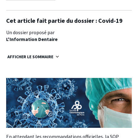
facebook
twitter
linkedin
Cet article fait partie du dossier :
Covid-19
Un dossier proposé par
L'Information Dentaire
AFFICHER LE SOMMAIRE
En attendant les recommandations officielles, la SOP