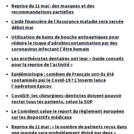
Reprise du 11 mai : des masques et des
recommandations partielles
L’aide financière de l’Assurance maladie sera versée
début mai
Utilisation de bains de bouche antiseptiques pour
réduire le risque d’aérobiocontamination par des
coronavirus infectant l’être humain
Les prothésistes dentaires ont leur « Guide conseils
pour la reprise de l’activité »
Epidémiologie : combien de Français ont-ils été
contaminés par le Covid-19 ? L’Inserm lance
l’opération Epicov
Covid19 : les chirurgiens-dentistes doivent pouvoir
tester tous les patients, selon la SOP
Le Comident salue le report du règlement européen
sur les dispositifs médicaux
Reprise du 11 mai : « le nombre de patients reçus dans
une journée sera probablement divisé par deux »