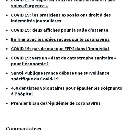
soins d’urgence »
COVID 19 : les praticiens exposés ont droit à des
indemnités journalières
COVID 19 : deux affiches pour la salle d’attente
En finir avec les idées reçues sur le coronavirus
COVID 19 : pas de masque FFP2 dans l’immédiat
COVID 19 : vers un « état de catastrophe sanitaire »
pour l’économie ?
Santé Publique France débute une surveillance
spécifique du Covid-19
450 dentistes volontaires pour épauler les soignants
à l’hôpital
Premier bilan de l’épidémie de coronavirus
Commentaires