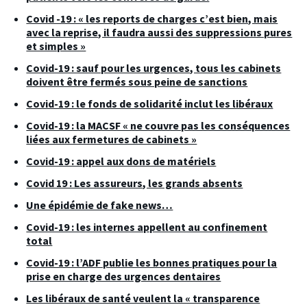
Covid -19 : « les reports de charges c’est bien, mais
avec la reprise, il faudra aussi des suppressions pures
et simples »
Covid-19 : sauf pour les urgences, tous les cabinets
doivent être fermés sous peine de sanctions
Covid-19 : le fonds de solidarité inclut les libéraux
Covid-19 : la MACSF « ne couvre pas les conséquences
liées aux fermetures de cabinets »
Covid-19 : appel aux dons de matériels
Covid 19 : Les assureurs, les grands absents
Une épidémie de fake news…
Covid-19 : les internes appellent au confinement
total
Covid-19 : l’ADF publie les bonnes pratiques pour la
prise en charge des urgences dentaires
Les libéraux de santé veulent la « transparence