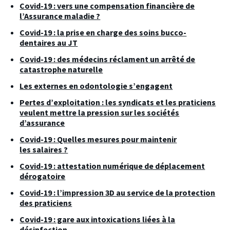
Covid-19 : vers une compensation financière de
l’Assurance maladie ?
Covid-19 : la prise en charge des soins bucco-
dentaires au JT
Covid-19 : des médecins réclament un arrêté de
catastrophe naturelle
Les externes en odontologie s’engagent
Pertes d’exploitation : les syndicats et les praticiens
veulent mettre la pression sur les sociétés
d’assurance
Covid-19 : Quelles mesures pour maintenir
les salaires ?
Covid-19 : attestation numérique de déplacement
dérogatoire
Covid-19 : l’impression 3D au service de la protection
des praticiens
Covid-19 : gare aux intoxications liées à la
désinfection