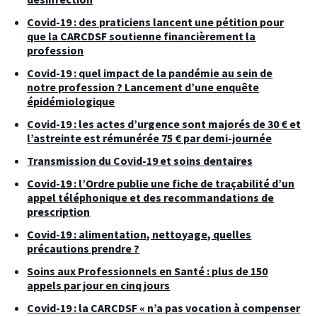
Covid-19 : des praticiens lancent une pétition pour
que la CARCDSF soutienne financièrement la
profession
Covid-19 : quel impact de la pandémie au sein de
notre profession ? Lancement d’une enquête
épidémiologique
Covid-19 : les actes d’urgence sont majorés de 30 € et
l’astreinte est rémunérée 75 € par demi-journée
Transmission du Covid-19 et soins dentaires
Covid-19 : l’Ordre publie une fiche de traçabilité d’un
appel téléphonique et des recommandations de
prescription
Covid-19 : alimentation, nettoyage, quelles
précautions prendre ?
Soins aux Professionnels en Santé : plus de 150
appels par jour en cinq jours
Covid-19 : la CARCDSF « n’a pas vocation à compenser