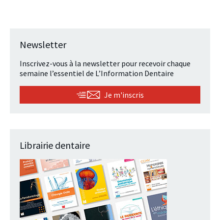
Newsletter
Inscrivez-vous à la newsletter pour recevoir chaque
semaine l’essentiel de L’Information Dentaire
Je m'inscris
Librairie dentaire