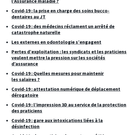
l’Assurance maladie ?
Covid-19 : la prise en charge des soins bucco-
dentaires au JT
Covid-19 : des médecins réclament un arrêté de
catastrophe naturelle
Les externes en odontologie s’engagent
Pertes d’exploitation : les syndicats et les praticiens
veulent mettre la pression sur les sociétés
d’assurance
Covid-19 : Quelles mesures pour maintenir
les salaires ?
Covid-19 : attestation numérique de déplacement
dérogatoire
Covid-19 : l’impression 3D au service de la protection
des praticiens
Covid-19 : gare aux intoxications liées à la
désinfection