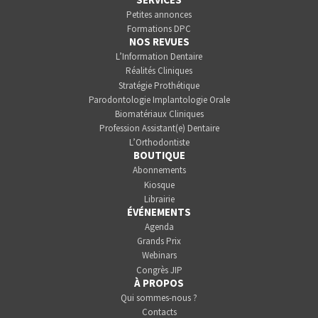
Petites annonces
Formations DPC
NOS REVUES
L’Information Dentaire
Réalités Cliniques
Stratégie Prothétique
Parodontologie Implantologie Orale
Biomatériaux Cliniques
Profession Assistant(e) Dentaire
L’Orthodontiste
BOUTIQUE
Abonnements
Kiosque
Librairie
ÉVÉNEMENTS
Agenda
Grands Prix
Webinars
Congrès JIP
À PROPOS
Qui sommes-nous ?
Contacts