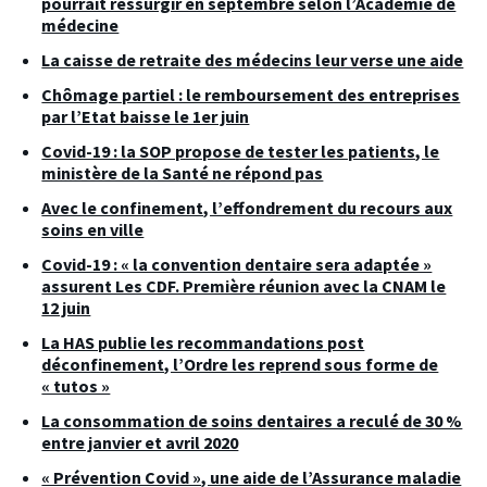
pourrait ressurgir en septembre selon l’Académie de
médecine
La caisse de retraite des médecins leur verse une aide
Chômage partiel : le remboursement des entreprises
par l’Etat baisse le 1er juin
Covid-19 : la SOP propose de tester les patients, le
ministère de la Santé ne répond pas
Avec le confinement, l’effondrement du recours aux
soins en ville
Covid-19 : « la convention dentaire sera adaptée »
assurent Les CDF. Première réunion avec la CNAM le
12 juin
La HAS publie les recommandations post
déconfinement, l’Ordre les reprend sous forme de
« tutos »
La consommation de soins dentaires a reculé de 30 %
entre janvier et avril 2020
« Prévention Covid », une aide de l’Assurance maladie