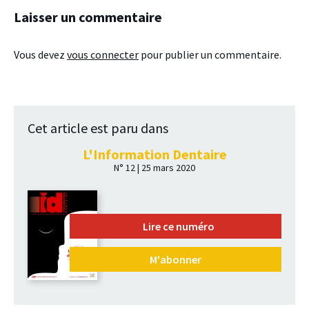
Laisser un commentaire
Vous devez
vous connecter
pour publier un commentaire.
Cet article est paru dans
L'Information Dentaire
N° 12 | 25 mars 2020
Lire ce numéro
M'abonner