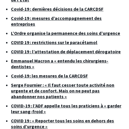
Covid-19 : dernières décisions de la CARCDSF
Covid-19 : mesures d’accompagnement des
entreprises
L’Ordre organise la permanence des soins d’urgence
COVID 19 : restrictions sur le paracétamol
COVID 19 : l’attestation de déplacement dérogatoire
Emmanuel Macron a « entendu les chirurgiens-
dentistes »
Covid-19 : les mesures de la CARCDSF
Serge Fournier : « Il faut cesser toute activité non
urgente et de confort. Mais on ne peut pas
abandonner nos patients »
COVID-19 : l’ADF appelle tous les praticiens à « garder
leur sang-froid »
COVID 19 : « Reporter tous les soins en dehors des
soins d’urgence »