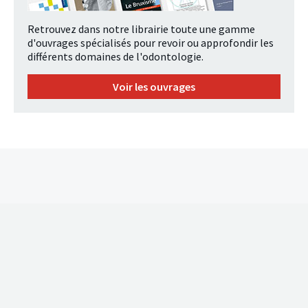
Retrouvez dans notre librairie toute une gamme
d'ouvrages spécialisés pour revoir ou approfondir les
différents domaines de l'odontologie.
Voir les ouvrages