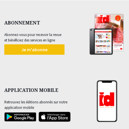
ABONNEMENT
Abonnez-vous pour recevoir la revue
et bénéficiez des services en ligne
Je m'abonne
APPLICATION MOBILE
Retrouvez les éditions abonnés sur notre
application mobile