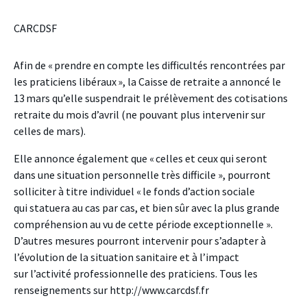
CARCDSF
Afin de « prendre en compte les difficultés rencontrées par
les praticiens libéraux », la Caisse de retraite a annoncé le
13 mars qu’elle suspendrait le prélèvement des cotisations
retraite du mois d’avril (ne pouvant plus intervenir sur
celles de mars).
Elle annonce également que « celles et ceux qui seront
dans une situation personnelle très difficile », pourront
solliciter à titre individuel « le fonds d’action sociale
qui statuera au cas par cas, et bien sûr avec la plus grande
compréhension au vu de cette période exceptionnelle ».
D’autres mesures pourront intervenir pour s’adapter à
l’évolution de la situation sanitaire et à l’impact
sur l’activité professionnelle des praticiens. Tous les
renseignements sur http://www.carcdsf.fr