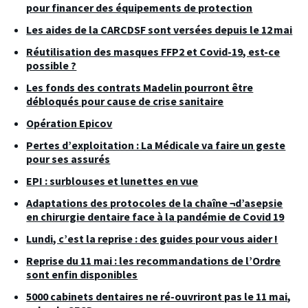
pour financer des équipements de protection
Les aides de la CARCDSF sont versées depuis le 12 mai
Réutilisation des masques FFP2 et Covid-19, est-ce
possible ?
Les fonds des contrats Madelin pourront être
débloqués pour cause de crise sanitaire
Opération Epicov
Pertes d’exploitation : La Médicale va faire un geste
pour ses assurés
EPI : surblouses et lunettes en vue
Adaptations des protocoles de la chaîne ¬d’asepsie
en chirurgie dentaire face à la pandémie de Covid 19
Lundi, c’est la reprise : des guides pour vous aider !
Reprise du 11 mai : les recommandations de l’Ordre
sont enfin disponibles
5000 cabinets dentaires ne ré-ouvriront pas le 11 mai,