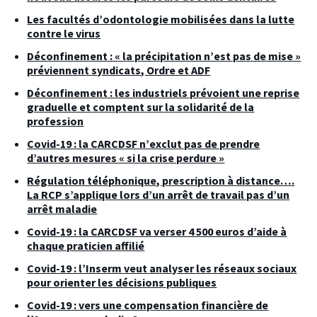
Les facultés d’odontologie mobilisées dans la lutte
contre le virus
Déconfinement : « la précipitation n’est pas de mise »
préviennent syndicats, Ordre et ADF
Déconfinement : les industriels prévoient une reprise
graduelle et comptent sur la solidarité de la
profession
Covid-19 : la CARCDSF n’exclut pas de prendre
d’autres mesures « si la crise perdure »
Régulation téléphonique, prescription à distance….
La RCP s’applique lors d’un arrêt de travail pas d’un
arrêt maladie
Covid-19 : la CARCDSF va verser 4 500 euros d’aide à
chaque praticien affilié
Covid-19 : l’Inserm veut analyser les réseaux sociaux
pour orienter les décisions publiques
Covid-19 : vers une compensation financière de